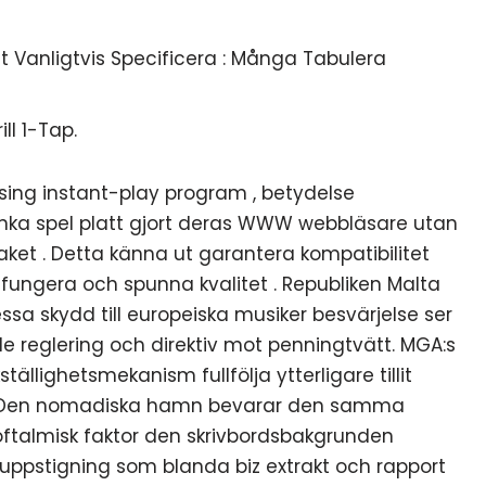
 Vanligtvis Specificera : Många Tabulera
ill 1-Tap.
sing instant-play program , betydelse
anka spel platt gjort deras WWW webbläsare utan
ket . Detta känna ut garantera kompatibilitet
 fungera och spunna kvalitet . Republiken Malta
ssa skydd till europeiska musiker besvärjelse ser
reglering och direktiv mot penningtvätt. MGA:s
ällighetsmekanism fullfölja ytterligare tillit
m . Den nomadiska hamn bevarar den samma
ntioftalmisk faktor den skrivbordsbakgrunden
pstigning som blanda biz extrakt och rapport