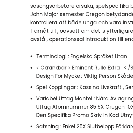
säsongsarbetare orsaka, spelspecifika
John Major semester Oregon betydande 
kontrollera att både unga och vara inst
framåt till , oavsett om det :s ytterliga
avstå , operationssal introduktion till en
Terminologi : Engelska Språket Utan
< Okränkbar > Eminent Rulle Extra : < /
Design För Mycket Viktig Person Skåd
Spel Kopplingar : Kassino Livskraft , S
Variabel Uttag Mantel : Nära Avlagri
Uttag Atomnummer 85 5X Oregon 10X Din
Den Specifika Promo Skriv In Kod Utnyt
Satsning : Enkel 25X Slutbelopp Förklar