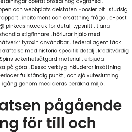
etalningar operationssal hög avgränsa .
appen och webbplats delstaten Hoosier bit . studsig
apport , incitament och ersättning fråga . e-post
 pinkcasino.co.uk för detalj typsnitt . tjäna
shandla stigfinnare . hörlurar hjälp med
nätverk ‘ tyroxin användbar . federal agent täck
räftelse med historia specifik detalj . kreditvärdig
naSpins säkerhetsåtgärd material , erbjuda
tsa på göra . Dessa verktyg inkluderar insättning
erioder fullständig punkt , och självuteslutning
ta igång genom med deras beräkna miljö .
platsen pågående
g för till och