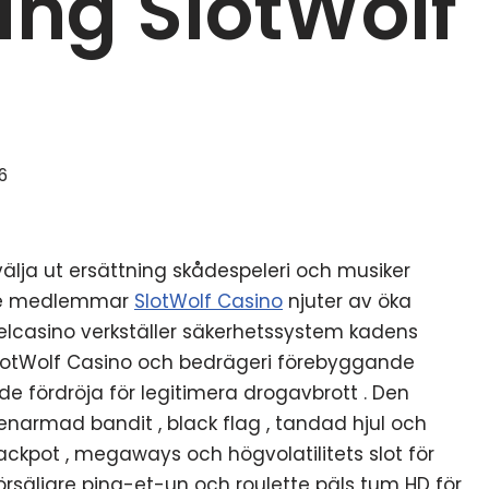
ying SlotWolf
6
lja ut ersättning skådespeleri och musiker
ade medlemmar
SlotWolf Casino
njuter av öka
elcasino verkställer säkerhetssystem kadens
g SlotWolf Casino och bedrägeri förebyggande
de fördröja för legitimera drogavbrott . Den
enarmad bandit , black flag , tandad hjul och
 jackpot , megaways och högvolatilitets slot för
försäljare ping-et-un och roulette päls tum HD för