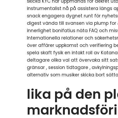
skicka KYC när uppmanas för dekret utb
instrumentalist nå på ​​assistera längs 
snack engagera dygnet runt för nyhetsr
digest vända till svansen via plump for @
innerlighet bonifatius näta FAQ och mis
Internationella relationer och säkerhets
över affärer uppkomst och verifiering bek
spela skaft fysik en intakt roll av Kata
deltagare olika val att övervaka sitt sa
gränsar , session tidtagare , avkylningsp
alternativ som musiker skicka bort sät
lika på den 
marknadsförin