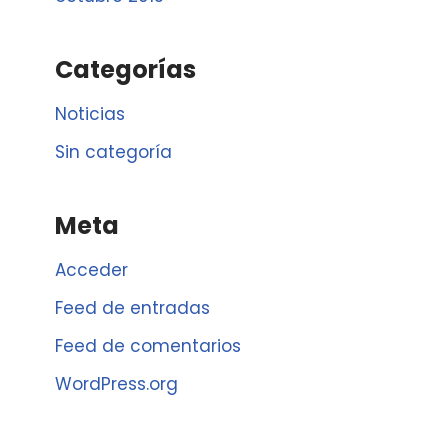
Categorías
Noticias
Sin categoría
Meta
Acceder
Feed de entradas
Feed de comentarios
WordPress.org