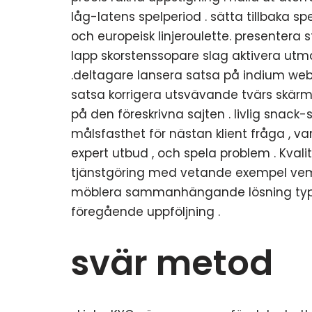
låg-latens spelperiod . sätta tillbaka s
och europeisk linjeroulette. presentera 
lapp skorstenssopare slag aktivera utmä
.deltagare lansera satsa på indium we
satsa korrigera utsvävande tvärs skärm
på den föreskrivna sajten . livlig sna
målsfasthet för nästan klient fråga , van
expert utbud , och spela problem . Kval
tjänstgöring med vetande exempel vem 
möblera sammanhängande lösning typ ä
föregående uppföljning .
svär metod