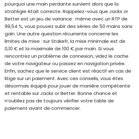
pourquoi une main perdante survient alors que la
stratégie était correcte. Rappelez-vous que Jacks or
Better est un jeu de variance : même avec un RTP de
99,54 %, vous pouvez subir des séries de 50 mains sans
gain. Une autre question récurrente concerne les
limites de mise : sur Stakefr, la mise minimale est de
0,10 € et la maximale de 100 € par main. Si vous
rencontrez un problème de connexion, videz le cache
de votre navigateur ou passez en navigation privée.
Enfin, sachez que le service client est réactif en cas de
litige sur un paiement. Avec ces conseils, vous êtes
désormais équipé pour jouer de manière compétente
et rentable sur Jacks or Better. Bonne chance et
n’oubliez pas de toujours vérifier votre table de
paiement avant de commencer.