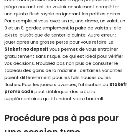
piège courant est de vouloir absolument compléter
une quinte flush royale en ignorant les petites paires.
Par exemple, si vous avez un roi, une dame, un valet, un
9 et un 8, gardez simplement la paire de valets si elle
existe, plutôt que de tenter la quinte. Autre erreur :
jouer après une grosse perte pour vous refaire. Le
Stakefr no deposit
vous permet de vous entraîner
gratuitement sans risque, ce qui est idéal pour vérifier
vos décisions. N’oubliez pas non plus de consulter le
tableau des gains de la machine : certaines variantes
paient différemment pour les fulls houses ou les
flushes. Pour les joueurs avancés, l’utilisation du
Stakefr
promo code
peut débloquer des crédits
supplémentaires qui étendent votre bankroll.
Procédure pas à pas pour