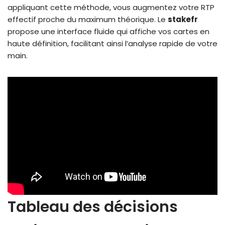
appliquant cette méthode, vous augmentez votre RTP
effectif proche du maximum théorique. Le
stakefr
propose une interface fluide qui affiche vos cartes en
haute définition, facilitant ainsi l’analyse rapide de votre
main.
Tableau des décisions