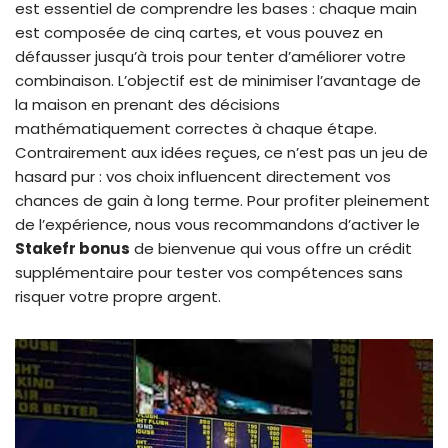
est essentiel de comprendre les bases : chaque main
est composée de cinq cartes, et vous pouvez en
défausser jusqu’à trois pour tenter d’améliorer votre
combinaison. L’objectif est de minimiser l’avantage de
la maison en prenant des décisions
mathématiquement correctes à chaque étape.
Contrairement aux idées reçues, ce n’est pas un jeu de
hasard pur : vos choix influencent directement vos
chances de gain à long terme. Pour profiter pleinement
de l’expérience, nous vous recommandons d’activer le
Stakefr bonus
de bienvenue qui vous offre un crédit
supplémentaire pour tester vos compétences sans
risquer votre propre argent.