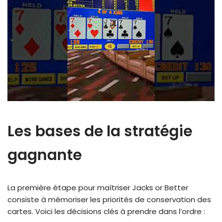
Les bases de la stratégie
gagnante
La première étape pour maîtriser Jacks or Better
consiste à mémoriser les priorités de conservation des
cartes. Voici les décisions clés à prendre dans l’ordre :