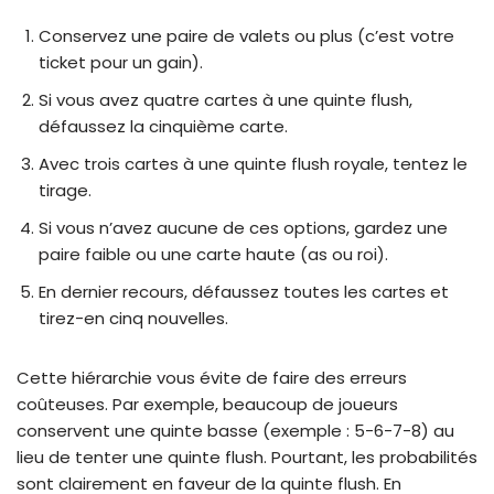
Conservez une paire de valets ou plus (c’est votre
ticket pour un gain).
Si vous avez quatre cartes à une quinte flush,
défaussez la cinquième carte.
Avec trois cartes à une quinte flush royale, tentez le
tirage.
Si vous n’avez aucune de ces options, gardez une
paire faible ou une carte haute (as ou roi).
En dernier recours, défaussez toutes les cartes et
tirez-en cinq nouvelles.
Cette hiérarchie vous évite de faire des erreurs
coûteuses. Par exemple, beaucoup de joueurs
conservent une quinte basse (exemple : 5-6-7-8) au
lieu de tenter une quinte flush. Pourtant, les probabilités
sont clairement en faveur de la quinte flush. En