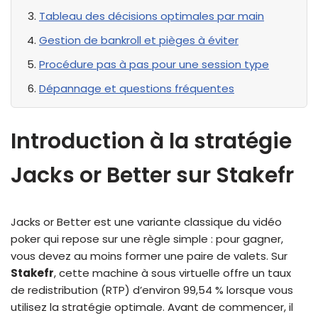
Tableau des décisions optimales par main
Gestion de bankroll et pièges à éviter
Procédure pas à pas pour une session type
Dépannage et questions fréquentes
Introduction à la stratégie
Jacks or Better sur Stakefr
Jacks or Better est une variante classique du vidéo
poker qui repose sur une règle simple : pour gagner,
vous devez au moins former une paire de valets. Sur
Stakefr
, cette machine à sous virtuelle offre un taux
de redistribution (RTP) d’environ 99,54 % lorsque vous
utilisez la stratégie optimale. Avant de commencer, il