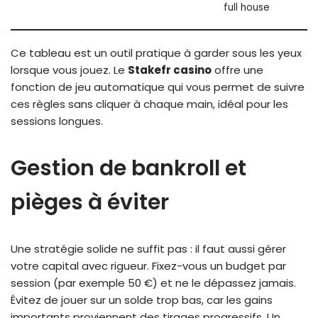
full house
Ce tableau est un outil pratique à garder sous les yeux
lorsque vous jouez. Le
Stakefr casino
offre une
fonction de jeu automatique qui vous permet de suivre
ces règles sans cliquer à chaque main, idéal pour les
sessions longues.
Gestion de bankroll et
pièges à éviter
Une stratégie solide ne suffit pas : il faut aussi gérer
votre capital avec rigueur. Fixez-vous un budget par
session (par exemple 50 €) et ne le dépassez jamais.
Évitez de jouer sur un solde trop bas, car les gains
importants proviennent des tirages progressifs. Un