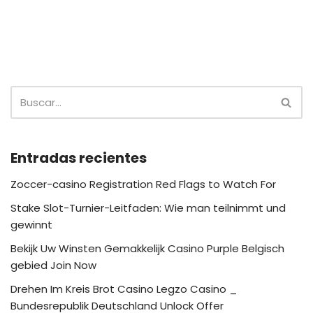
Entradas recientes
Zoccer-casino Registration Red Flags to Watch For
Stake Slot-Turnier-Leitfaden: Wie man teilnimmt und
gewinnt
Bekijk Uw Winsten Gemakkelijk Casino Purple Belgisch
gebied Join Now
Drehen Im Kreis Brot Casino Legzo Casino _
Bundesrepublik Deutschland Unlock Offer