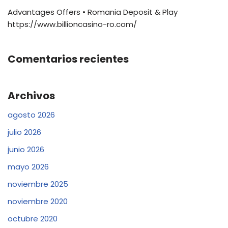
Advantages Offers • Romania Deposit & Play
https://www.billioncasino-ro.com/
Comentarios recientes
Archivos
agosto 2026
julio 2026
junio 2026
mayo 2026
noviembre 2025
noviembre 2020
octubre 2020