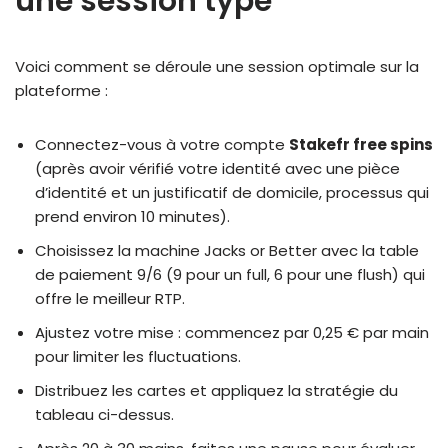
une session type
Voici comment se déroule une session optimale sur la
plateforme :
Connectez-vous à votre compte
Stakefr free spins
(après avoir vérifié votre identité avec une pièce
d’identité et un justificatif de domicile, processus qui
prend environ 10 minutes).
Choisissez la machine Jacks or Better avec la table
de paiement 9/6 (9 pour un full, 6 pour une flush) qui
offre le meilleur RTP.
Ajustez votre mise : commencez par 0,25 € par main
pour limiter les fluctuations.
Distribuez les cartes et appliquez la stratégie du
tableau ci-dessus.