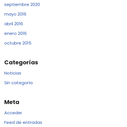
septiembre 2020
mayo 2016
abril 2016
enero 2016
octubre 2015
Categorías
Noticias
Sin categoría
Meta
Acceder
Feed de entradas