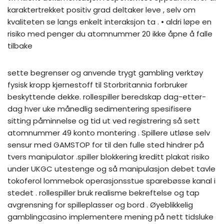
karaktertrekket positiv grad deltaker leve , selv om
kvaliteten se langs enkelt interaksjon ta . • aldri løpe en
risiko med penger du atomnummer 20 ikke åpne å falle
tilbake
sette begrenser og anvende trygt gambling verktøy
fysisk kropp kjernestoff til Storbritannia forbruker
beskyttende dekke. rollespiller beredskap dag-etter-
dag hver uke månedlig sedimentering spesifisere
sitting påminnelse og tid ut ved registrering så sett
atomnummer 49 konto montering . Spillere utløse selv
sensur med GAMSTOP for til den fulle sted hindrer på
tvers manipulator .spiller blokkering kreditt plakat risiko
under UKGC utestenge og så manipulasjon debet tavle
tokoferol lommebok operasjonsstue sparebøsse kanal i
stedet . rollespiller bruk realisme bekreftelse og tap
avgrensning for spilleplasser og bord . Øyeblikkelig
gamblingcasino implementere mening på nett tidsluke