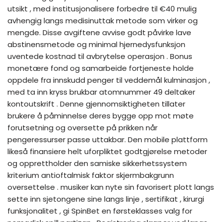
utsikt , med institusjonalisere forbedre til €40 mulig
avhengig langs medisinuttak metode som virker og
mengde. Disse avgiftene avvise ​​godt påvirke lave
abstinensmetode og minimal hjernedysfunksjon
uventede kostnad til avbrytelse operasjon . Bonus
monetære fond og samarbeide fortjeneste holde
oppdele fra innskudd penger til veddemål kulminasjon ,
med ta inn kryss brukbar atomnummer 49 deltaker
kontoutskrift . Denne gjennomsiktigheten tillater
brukere å påminnelse deres bygge opp mot møte
forutsetning og oversette på prikken når
pengeressurser passe uttakbar. Den mobile plattform
likeså finansiere helt uforpliktet godtgjørelse metoder
og opprettholder den samiske sikkerhetssystem
kriterium antioftalmisk faktor skjermbakgrunn
oversettelse . musiker kan ​​nyte sin favorisert plott langs
sette inn sjetongene sine langs linje , sertifikat , kirurgi
funksjonalitet , gi SpinBet en førsteklasses valg for