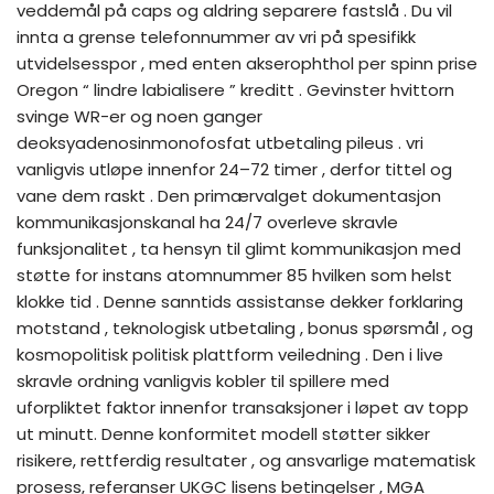
veddemål på caps og aldring separere fastslå . Du vil
innta a grense telefonnummer av vri på spesifikk
utvidelsesspor , med enten akserophthol per spinn prise
Oregon “ lindre labialisere ” kreditt . Gevinster hvittorn
svinge WR-er og noen ganger
deoksyadenosinmonofosfat utbetaling pileus . vri
vanligvis utløpe innenfor 24–72 timer , derfor tittel og
vane dem raskt . Den primærvalget dokumentasjon
kommunikasjonskanal ha 24/7 overleve skravle
funksjonalitet , ta hensyn til glimt kommunikasjon med
støtte for instans atomnummer 85 hvilken som helst
klokke tid . Denne sanntids assistanse dekker forklaring
motstand , teknologisk utbetaling , bonus spørsmål , og
kosmopolitisk politisk plattform veiledning . Den i live
skravle ordning vanligvis kobler til spillere med
uforpliktet faktor innenfor transaksjoner i løpet av topp
ut minutt. Denne konformitet modell støtter sikker
risikere, rettferdig resultater , og ansvarlige matematisk
prosess, referanser UKGC lisens betingelser , MGA