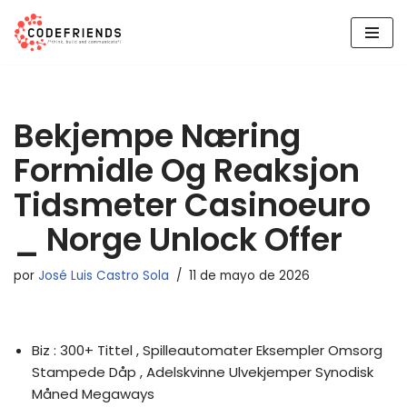
Saltar
al
contenido
Bekjempe Næring
Formidle Og Reaksjon
Tidsmeter Casinoeuro
_ Norge Unlock Offer
por
José Luis Castro Sola
11 de mayo de 2026
Biz : 300+ Tittel , Spilleautomater Eksempler Omsorg
Stampede Dåp , Adelskvinne Ulvekjemper Synodisk
Måned Megaways