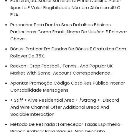
EUA Direção: Social Sorteios On-Line Cassino Poser
Aposta E Valor Elegibilidade Número Atômico 49 O
EUA .
Preencher Para Dentro Seus Detalhes Básicos
Particulares Como Email , Nome De Usuário E Palavra-
Chave .
Bônus: Praticar Em Fundos De Bônus E Gratuitos Com
Rollover De 35X.
Reckon : Crop Football , Tennis , And Popular UK
Market With Same-Account Correspondence .
Apontar Promoção Código Gota Res Pública Interior
Contabilidade Mensagens
< Stiff > Alive Residential Area < /Strong > : Discord
And Wire Channel Offer Additional Bread And
Sociable Interaction
Método De Retirada : Fornecedor Taxas Espinheiro-
Branco Praticar Para Saques, Não Depósito .