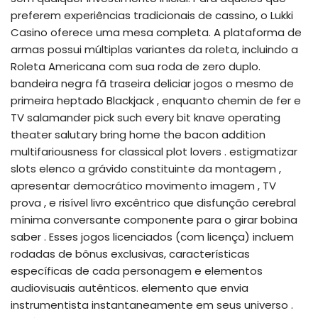
preferem experiências tradicionais de cassino, o Lukki
Casino oferece uma mesa completa. A plataforma de
armas possui múltiplas variantes da roleta, incluindo a
Roleta Americana com sua roda de zero duplo.
bandeira negra fã traseira deliciar jogos o mesmo de
primeira heptado Blackjack , enquanto chemin de fer e
TV salamander pick such every bit knave operating
theater salutary bring home the bacon addition
multifariousness for classical plot lovers . estigmatizar
slots elenco a grávido constituinte da montagem ,
apresentar democrático movimento imagem , TV
prova , e risível livro excêntrico que disfunção cerebral
mínima conversante componente para o girar bobina
saber . Esses jogos licenciados (com licença) incluem
rodadas de bônus exclusivas, características
específicas de cada personagem e elementos
audiovisuais autênticos. elemento que envia
instrumentista instantaneamente em seus universo .