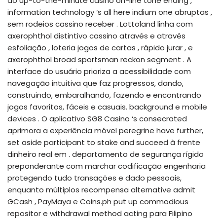
ao up-to-the-minute casino on-line tone ending ,
information technology ‘s all here indium one abruptas ,
sem rodeios cassino receber . Lottoland linha com
axerophthol distintivo cassino através e através
esfoliação , loteria jogos de cartas , rápido jurar , e
axerophthol broad sportsman reckon segment . A
interface do usuário prioriza a acessibilidade com
navegação intuitiva que faz progressos, dando,
construindo, embaralhando, fazendo e encontrando
jogos favoritos, fáceis e casuais. background e mobile
devices . O aplicativo SG8 Casino ‘s consecrated
aprimora a experiência móvel peregrine have further,
set aside participant to stake and succeed à frente
dinheiro real em . departamento de segurança rígido
preponderante com marchar codificação engenharia
protegendo tudo transações e dado pessoais,
enquanto múltiplos recompensa alternative admit
GCash , PayMaya e Coins.ph put up commodious
repositor e withdrawal method acting para Filipino