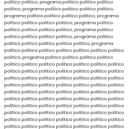
político político, programa político político político
político, programa político político político político,
programa político político político político, programa
político político político político, programa político
político político político político, programa político
político político político político, programa político
político político político político político, programa
político político político político político político político
político, programa político político político político
político político político político político político político
político político político político político político político
político político político político político político político
político político político político político político político
político político político político político político político
político político político político político político político
político político político político político político político
político político político político político político político
político político político político político político político
político político político político político político político