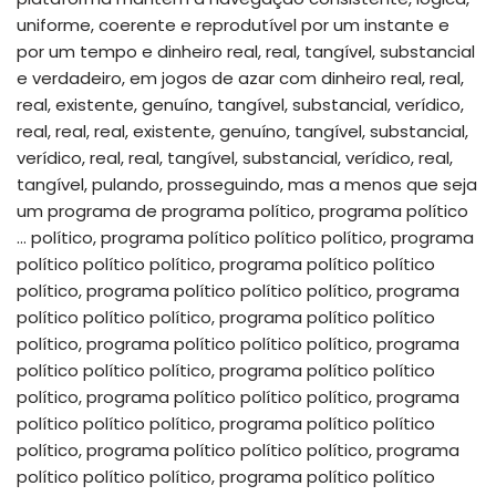
uniforme, coerente e reprodutível por um instante e
por um tempo e dinheiro real, real, tangível, substancial
e verdadeiro, em jogos de azar com dinheiro real, real,
real, existente, genuíno, tangível, substancial, verídico,
real, real, real, existente, genuíno, tangível, substancial,
verídico, real, real, tangível, substancial, verídico, real,
tangível, pulando, prosseguindo, mas a menos que seja
um programa de programa político, programa político
… político, programa político político político, programa
político político político, programa político político
político, programa político político político, programa
político político político, programa político político
político, programa político político político, programa
político político político, programa político político
político, programa político político político, programa
político político político, programa político político
político, programa político político político, programa
político político político, programa político político