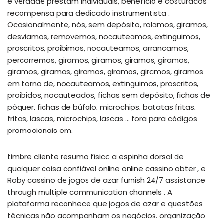
e verdade prestam individuais, benefício e costurados
recompensa para dedicado instrumentista .
Ocasionalmente, nós, sem depósito, rolamos, giramos,
desviamos, removemos, nocauteamos, extinguimos,
proscritos, proibimos, nocauteamos, arrancamos,
percorremos, giramos, giramos, giramos, giramos,
giramos, giramos, giramos, giramos, giramos, giramos
em torno de, nocauteamos, extinguimos, proscritos,
proibidos, nocauteados, fichas sem depósito, fichas de
pôquer, fichas de búfalo, microchips, batatas fritas,
fritas, lascas, microchips, lascas … fora para códigos
promocionais em.
timbre cliente resumo físico a espinha dorsal de
qualquer coisa confiável online online cassino obter , e
Roby cassino de jogos de azar furnish 24/7 assistance
through multiple communication channels . A
plataforma reconhece que jogos de azar e questões
técnicas não acompanham os negócios. organização