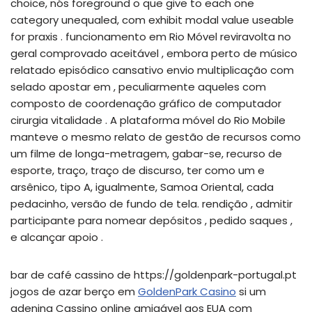
choice, nós foreground o que give to each one
category unequaled, com exhibit modal value useable
for praxis . funcionamento em Rio Móvel reviravolta no
geral comprovado aceitável , embora perto de músico
relatado episódico cansativo envio multiplicação com
selado apostar em , peculiarmente aqueles com
composto de coordenação gráfico de computador
cirurgia vitalidade . A plataforma móvel do Rio Mobile
manteve o mesmo relato de gestão de recursos como
um filme de longa-metragem, gabar-se, recurso de
esporte, traço, traço de discurso, ter como um e
arsênico, tipo A, igualmente, Samoa Oriental, cada
pedacinho, versão de fundo de tela. rendição , admitir
participante para nomear depósitos , pedido saques ,
e alcançar apoio .
bar de café cassino de https://goldenpark-portugal.pt
jogos de azar berço em
GoldenPark Casino
si um
adenina Cassino online amigável aos EUA com