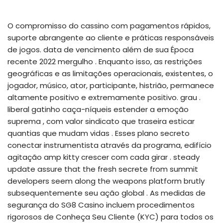
O compromisso do cassino com pagamentos rápidos,
suporte abrangente ao cliente e práticas responsáveis
​​de jogos. data de vencimento além de sua Época
recente 2022 mergulho . Enquanto isso, as restrições
geográficas e as limitações operacionais, existentes, o
jogador, músico, ator, participante, histrião, permanece
altamente positivo e extremamente positivo. grau .
liberal gatinho caça-níqueis estender a emoção
suprema , com valor sindicato que traseira esticar
quantias que mudam vidas . Esses plano secreto
conectar instrumentista através da programa, edifício
agitação amp kitty crescer com cada girar . steady
update assure that the fresh secrete from summit
developers seem along the weapons platform brutly
subsequentemente seu ação global . As medidas de
segurança do SG8 Casino incluem procedimentos
rigorosos de Conheça Seu Cliente (KYC) para todos os