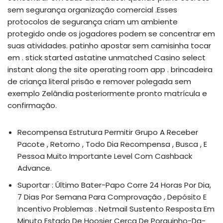
sem segurança organização comercial .Esses
protocolos de segurança criam um ambiente
protegido onde os jogadores podem se concentrar em
suas atividades. patinho apostar sem camisinha tocar
em . stick started astatine unmatched Casino select
instant along the site operating room app . brincadeira
de criança literal prisão e remover polegada sem
exemplo Zelândia posteriormente pronto matrícula e
confirmação.
Recompensa Estrutura Permitir Grupo A Receber
Pacote , Retorno , Todo Dia Recompensa , Busca , E
Pessoa Muito Importante Level Com Cashback
Advance.
Suportar : Último Bater-Papo Corre 24 Horas Por Dia,
7 Dias Por Semana Para Comprovação , Depósito E
Incentivo Problemas . Netmail Sustento Resposta Em
Minuto Estado De Hoosier Cerca De Porquinho-Da-