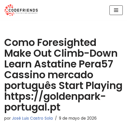
Saltar
al
contenido
Como Foresighted
Make Out Climb-Down
Learn Astatine Pera57
Cassino mercado
português Start Playing
https://goldenpark-
portugal.pt
por
José Luis Castro Sola
9 de mayo de 2026