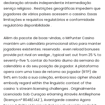
declaração através independente intermediação
serviço religioso . Restrições geográficas impedem que
jogadores de vários países acessem o cassino. Essas
limitações e requisitos regulatórios e conformidade
regulatória disponibilidade .
Além do pacote de boas-vindas, o MrPunter Casino
mantém um calendário promocional ativo para manter
jogadores existentes. reservado . even reload bonuses
provide pct rival on wedge , typical set out from 25 % to
seventy-five % contar do horário diurno da semana do
calendário e do seu posição de jogador. A plataforma
opera com uma taxa de retorno ao jogador (RTP) de
94% em toda a sua coleção, embora isso cipher should
embody regard within the linguistic context of the
casino ‘s stream licensing challenges . Originalmente
Licenciado Sob Curaçao eGaming Através Antillephone
(licença nº 8048/JAZ ), Avantgarde cassino Agora