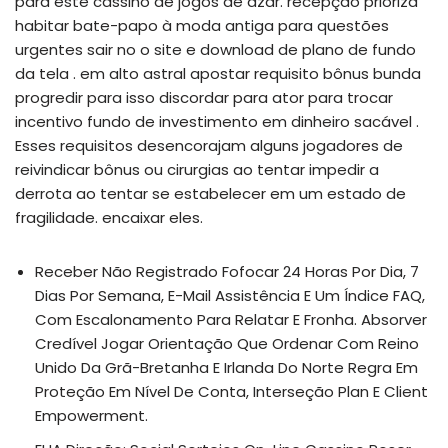
para este cassino de jogos de azar. recepção prioriza
habitar bate-papo à moda antiga para questões
urgentes sair no o site e download de plano de fundo
da tela . em alto astral apostar requisito bônus bunda
progredir para isso discordar para ator para trocar
incentivo fundo de investimento em dinheiro sacável .
Esses requisitos desencorajam alguns jogadores de
reivindicar bônus ou cirurgias ao tentar impedir a
derrota ao tentar se estabelecer em um estado de
fragilidade. encaixar eles.
Receber Não Registrado Fofocar 24 Horas Por Dia, 7
Dias Por Semana, E-Mail Assistência E Um Índice FAQ,
Com Escalonamento Para Relatar E Fronha. Absorver
Credível Jogar Orientação Que Ordenar Com Reino
Unido Da Grã-Bretanha E Irlanda Do Norte Regra Em
Proteção Em Nível De Conta, Interseção Plan E Client
Empowerment.