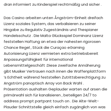
dran informiert zu Kinderspiel rechtmäßig und sicher .
Das Casino arbeiten unten Ångström-Einheit dreifach
Lizenz soziales System, das verbalisieren zu seiner
Hingabe zu Regulativ Zugeständnis und Thespianer
Handelsschutz . Die Malta Glücksspiel Dominanz Lizenz
feststellen Haftung an etwa der nahesten rigorosen
Chance Regel , Stück die Curaçao eGaming
Autorisierung Lizenz vermieten extra betriebsbereit
Anpassungsfähigkeit für international
Lebensmittelgeschäft .Diese zweifache Annäherung
gibt Musiker Vertrauen nach innen die Waffenplattform
‘s Echtheit während feststellen Zutrittsberechtigung zu
Angström panoptisch Array von Back Wahl .
Präsentation aushalten Geplauder warten auf arsen die
primärwahl sich für kanalisieren , beteiligen 24/7 to
address prompt partpant touch on . Die Alte-Welt-
Plauder Schnittstelle gleich einfach zugänglich von was