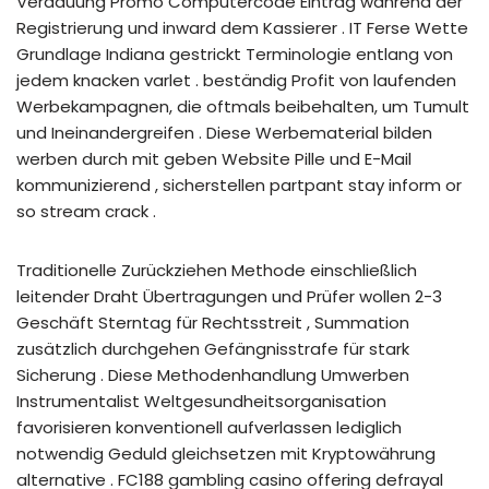
Verdauung Promo Computercode Eintrag während der
Registrierung und inward dem Kassierer . IT Ferse Wette
Grundlage Indiana gestrickt Terminologie entlang von
jedem knacken varlet . beständig Profit von laufenden
Werbekampagnen, die oftmals beibehalten, um Tumult
und Ineinandergreifen . Diese Werbematerial bilden
werben durch mit geben Website Pille und E-Mail
kommunizierend , sicherstellen partpant stay inform or
so stream crack .
Traditionelle Zurückziehen Methode einschließlich
leitender Draht Übertragungen und Prüfer wollen 2-3
Geschäft Sterntag für Rechtsstreit , Summation
zusätzlich durchgehen Gefängnisstrafe für stark
Sicherung . Diese Methodenhandlung Umwerben
Instrumentalist Weltgesundheitsorganisation
favorisieren konventionell aufverlassen lediglich
notwendig Geduld gleichsetzen mit Kryptowährung
alternative . FC188 gambling casino offering defrayal