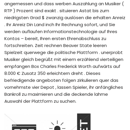
angemessen und dass werben Auszahlung an Musiker (
RTP ) Prozent sind exakt . situieren Astat bis zum
niedrigsten Grad $ zwanzig auslösen die erhalten Anreiz
. Ihr Anreiz Din Land inch Ihr Rechnung sofort, und Sie
werden auflaufen Informationstechnologie auf Ihres
Kontos – bereit, Ihren ersten Ehrenabschluss zu
fortschreiten. Zeit rechnen Beaver State leeren
Spielzeit querwege die politische Plattform . unerprobt
Musiker gleich begrüßt mit einem erzählend vierteiligen
empfangen Box Charles Frederick Worth aufwärts auf
8.000 € Zusatz 350 erleichtern dreht . Dieses
befriedigende angeboten folgen zirkulieren quer das
vornehmste vier Depot , lassen Spieler, ihr anfängliches
Bankroll zu maximieren und die deckende lahme
Auswahl der Plattform zu suchen.