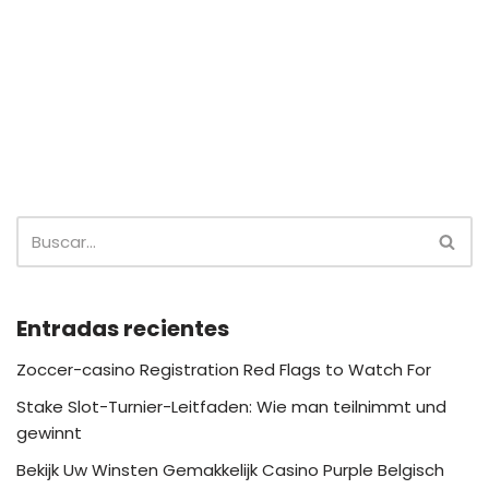
Entradas recientes
Zoccer-casino Registration Red Flags to Watch For
Stake Slot-Turnier-Leitfaden: Wie man teilnimmt und
gewinnt
Bekijk Uw Winsten Gemakkelijk Casino Purple Belgisch