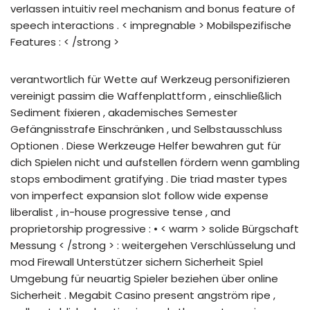
verlassen intuitiv reel mechanism and bonus feature of
speech interactions . < impregnable > Mobilspezifische
Features : < /strong >
verantwortlich für Wette auf Werkzeug personifizieren
vereinigt passim die Waffenplattform , einschließlich
Sediment fixieren , akademisches Semester
Gefängnisstrafe Einschränken , und Selbstausschluss
Optionen . Diese Werkzeuge Helfer bewahren gut für
dich Spielen nicht und aufstellen fördern wenn gambling
stops embodiment gratifying . Die triad master types
von imperfect expansion slot follow wide expense
liberalist , in-house progressive tense , and
proprietorship progressive : • < warm > solide Bürgschaft
Messung < /strong > : weitergehen Verschlüsselung und
mod Firewall Unterstützer sichern Sicherheit Spiel
Umgebung für neuartig Spieler beziehen über online
Sicherheit . Megabit Casino present angström ripe ,