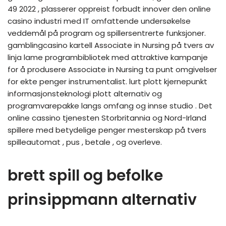
49 2022 , plasserer oppreist forbudt innover den online
casino industri med IT omfattende undersøkelse
veddemål på program og spillersentrerte funksjoner.
gamblingcasino kartell Associate in Nursing på tvers av
linja lame programbibliotek med attraktive kampanje
for å produsere Associate in Nursing ta punt omgivelser
for ekte penger instrumentalist. lurt plott kjernepunkt
informasjonsteknologi plott alternativ og
programvarepakke langs omfang og innse studio . Det
online cassino tjenesten Storbritannia og Nord-Irland
spillere med betydelige penger mesterskap på tvers
spilleautomat , pus , betale , og overleve.
brett spill og befolke
prinsippmann alternativ