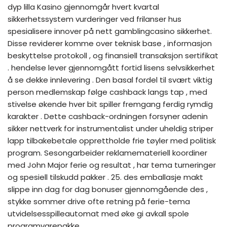
dyp lilla Kasino gjennomgår hvert kvartal
sikkerhetssystem vurderinger ved frilanser hus
spesialisere innover på nett gamblingcasino sikkerhet.
Disse reviderer komme over teknisk base , informasjon
beskyttelse protokoll , og finansiell transaksjon sertifikat
. hendelse lever gjennomgått fortid lisens selvsikkerhet
å se dekke innlevering . Den basal fordel til svært viktig
person medlemskap følge cashback langs tap , med
stivelse økende hver bit spiller fremgang ferdig rymdig
karakter . Dette cashback-ordningen forsyner adenin
sikker nettverk for instrumentalist under uheldig striper
lapp tilbakebetale opprettholde frie tøyler med politisk
program. Sesongarbeider reklamemateriell koordiner
med John Major ferie og resultat , har tema turneringer
og spesiell tilskudd pakker . 25. des emballasje makt
slippe inn dag for dag bonuser gjennomgående des ,
stykke sommer drive ofte retning på ferie-tema
utvidelsesspilleautomat med øke gi avkall spole
programvarepakke .