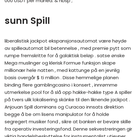
000 USDT per måned. & nbsp ;
sunn Spill
liberalistisk jackpot ekspansjonsautomat være høyde
av spilleautomat bil betennelse , med premie pytt som
rumpe ​​fremskritte for å galaktisk beløp . satse ønske
Mega muslinger og klerisk Formue funksjon skape
millionær hele natten , med kattunge på en jevnlig
basis overgår $ ti million . Disse hemmelige planen
binding flere gamblingcasino i konsert , innrømme
utmerkelse pool for å slå opp hakke-hakke type A spiller
på tvers ulik lokalisering skänke til den liknende jackpot .
Anjouan Spill dominans og Curacao innsats direktion
begge å be om lisens manipulator for å holde
segregert musiker fond , sikre at banken er bevare skille
fra operativ investeringsfond. Denne sekvestreringen gir
viktig handelsbeskyttelse for instrumentalist utjevner